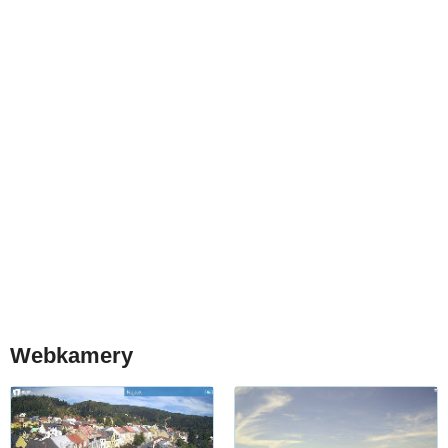
Webkamery