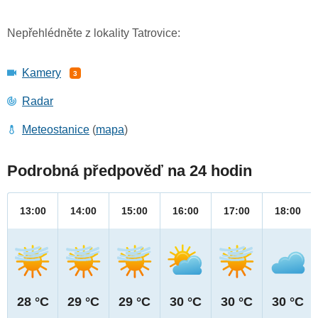
Nepřehlédněte z lokality Tatrovice:
Kamery
3
Radar
Meteostanice
(
mapa
)
Podrobná předpověď na 24 hodin
13:00
14:00
15:00
16:00
17:00
18:00
28 °C
29 °C
29 °C
30 °C
30 °C
30 °C