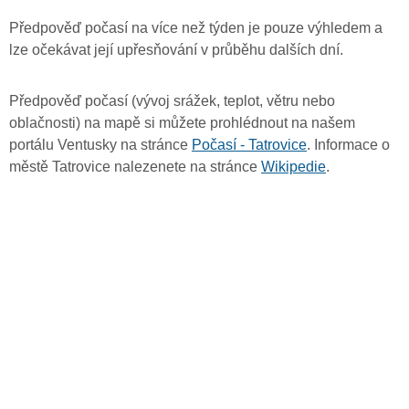
Předpověď počasí na více než týden je pouze výhledem a
lze očekávat její upřesňování v průběhu dalších dní.
Předpověď počasí (vývoj srážek, teplot, větru nebo
oblačnosti) na mapě si můžete prohlédnout na našem
portálu Ventusky na stránce
Počasí - Tatrovice
. Informace o
městě Tatrovice nalezenete na stránce
Wikipedie
.