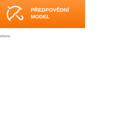
PŘEDPOVĚDNÍ
MODEL