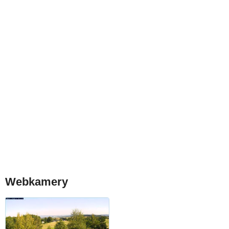
Webkamery