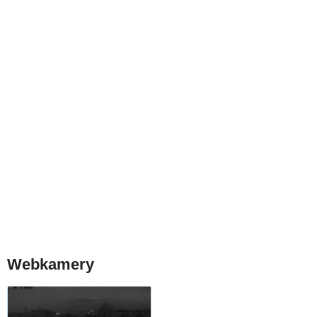
Webkamery