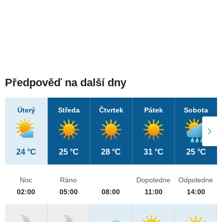
Předpověď na další dny
Úterý
Středa
Čtvrtek
Pátek
Sobota
24 °C
25 °C
28 °C
31 °C
25 °C
Noc
Ráno
Dopoledne
Odpoledne
02:00
05:00
08:00
11:00
14:00