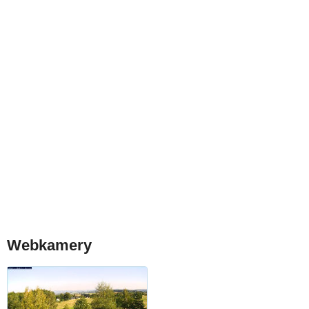
Webkamery