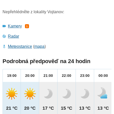
Nepřehlédněte z lokality Vojtanov:
Kamery
1
Radar
Meteostanice
(
mapa
)
Podrobná předpověď na 24 hodin
19:00
20:00
21:00
22:00
23:00
00:00
21 °C
20 °C
17 °C
15 °C
13 °C
13 °C