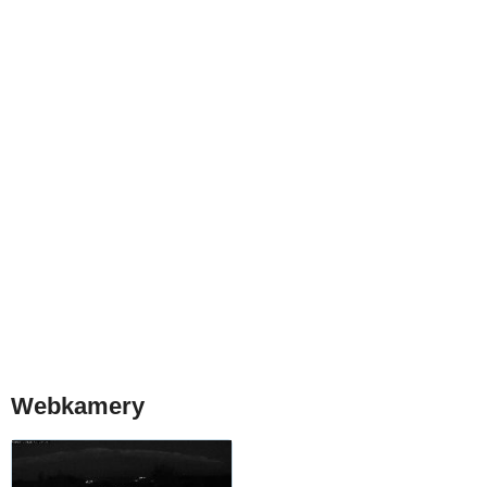
Webkamery