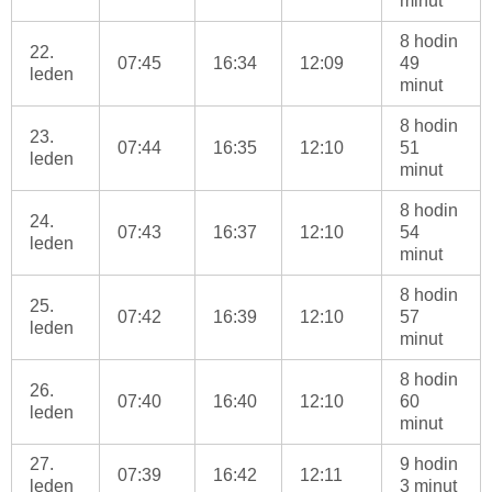
minut
8 hodin
22.
07:45
16:34
12:09
49
leden
minut
8 hodin
23.
07:44
16:35
12:10
51
leden
minut
8 hodin
24.
07:43
16:37
12:10
54
leden
minut
8 hodin
25.
07:42
16:39
12:10
57
leden
minut
8 hodin
26.
07:40
16:40
12:10
60
leden
minut
27.
9 hodin
07:39
16:42
12:11
leden
3 minut