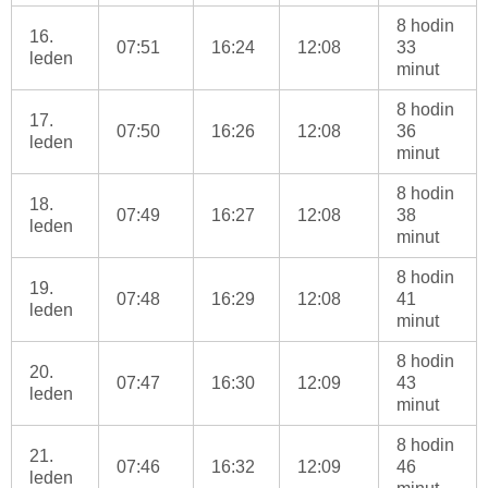
8 hodin
16.
07:51
16:24
12:08
33
leden
minut
8 hodin
17.
07:50
16:26
12:08
36
leden
minut
8 hodin
18.
07:49
16:27
12:08
38
leden
minut
8 hodin
19.
07:48
16:29
12:08
41
leden
minut
8 hodin
20.
07:47
16:30
12:09
43
leden
minut
8 hodin
21.
07:46
16:32
12:09
46
leden