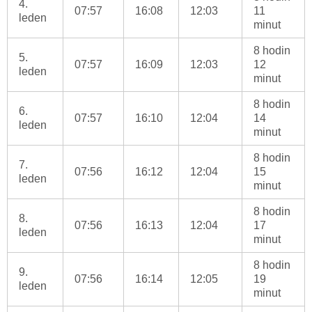
4.
07:57
16:08
12:03
11
leden
minut
8 hodin
5.
07:57
16:09
12:03
12
leden
minut
8 hodin
6.
07:57
16:10
12:04
14
leden
minut
8 hodin
7.
07:56
16:12
12:04
15
leden
minut
8 hodin
8.
07:56
16:13
12:04
17
leden
minut
8 hodin
9.
07:56
16:14
12:05
19
leden
minut