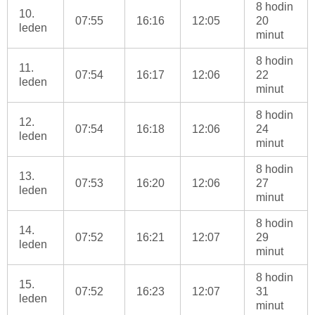
8 hodin
10.
07:55
16:16
12:05
20
leden
minut
8 hodin
11.
07:54
16:17
12:06
22
leden
minut
8 hodin
12.
07:54
16:18
12:06
24
leden
minut
8 hodin
13.
07:53
16:20
12:06
27
leden
minut
8 hodin
14.
07:52
16:21
12:07
29
leden
minut
8 hodin
15.
07:52
16:23
12:07
31
leden
minut