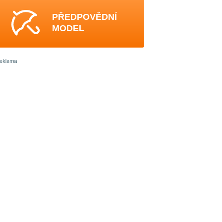
PŘEDPOVĚDNÍ
MODEL