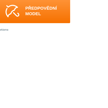
PŘEDPOVĚDNÍ
MODEL