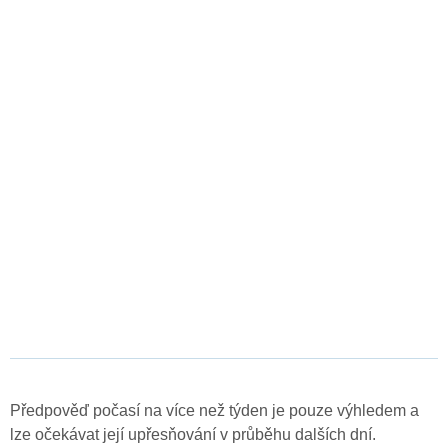
Předpověď počasí na více než týden je pouze výhledem a
lze očekávat její upřesňování v průběhu dalších dní.