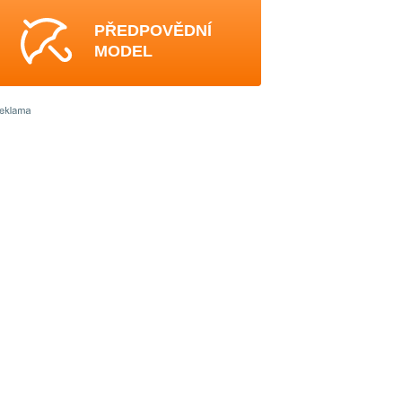
PŘEDPOVĚDNÍ
MODEL