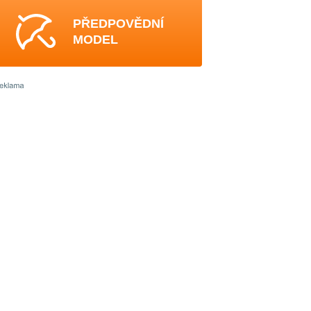
PŘEDPOVĚDNÍ
MODEL