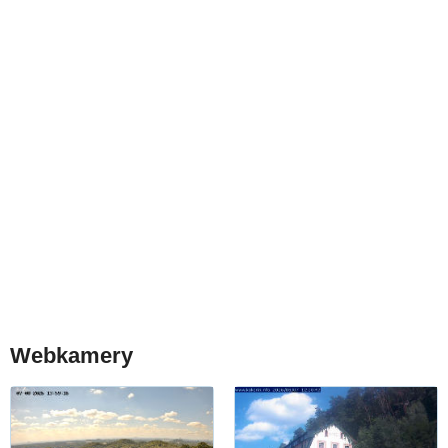
Webkamery