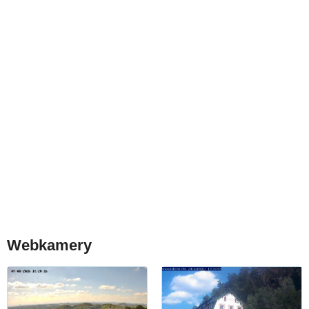
Webkamery