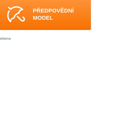
PŘEDPOVĚDNÍ
MODEL