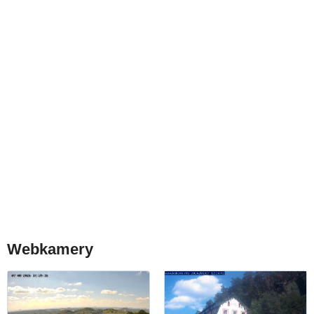
Webkamery