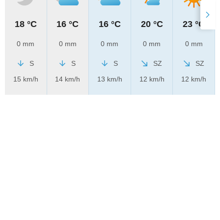
18 °C
16 °C
16 °C
20 °C
23 °C
0 mm
0 mm
0 mm
0 mm
0 mm
S
S
S
SZ
SZ
15 km/h
14 km/h
13 km/h
12 km/h
12 km/h