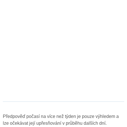
Předpověď počasí na více než týden je pouze výhledem a
lze očekávat její upřesňování v průběhu dalších dní.