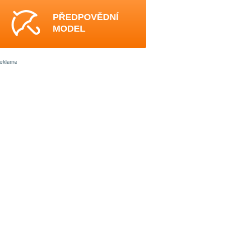
PŘEDPOVĚDNÍ
MODEL