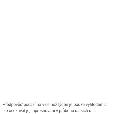
Předpověď počasí na více než týden je pouze výhledem a
lze očekávat její upřesňování v průběhu dalších dní.