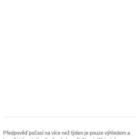
Předpověď počasí na více než týden je pouze výhledem a