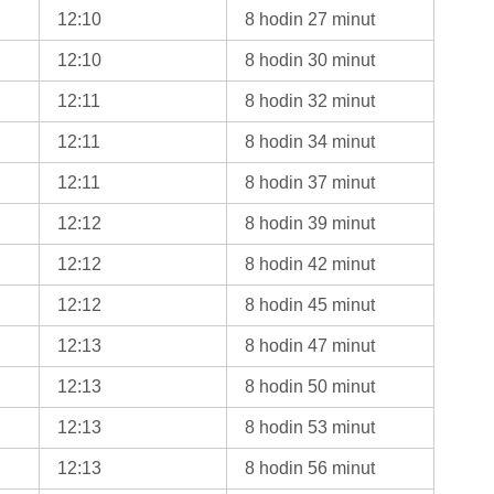
12:10
8 hodin 27 minut
12:10
8 hodin 30 minut
12:11
8 hodin 32 minut
12:11
8 hodin 34 minut
12:11
8 hodin 37 minut
12:12
8 hodin 39 minut
12:12
8 hodin 42 minut
12:12
8 hodin 45 minut
12:13
8 hodin 47 minut
12:13
8 hodin 50 minut
12:13
8 hodin 53 minut
12:13
8 hodin 56 minut