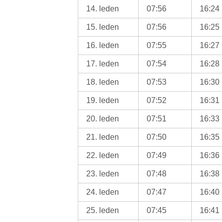
14. leden
07:56
16:24
15. leden
07:56
16:25
16. leden
07:55
16:27
17. leden
07:54
16:28
18. leden
07:53
16:30
19. leden
07:52
16:31
20. leden
07:51
16:33
21. leden
07:50
16:35
22. leden
07:49
16:36
23. leden
07:48
16:38
24. leden
07:47
16:40
25. leden
07:45
16:41