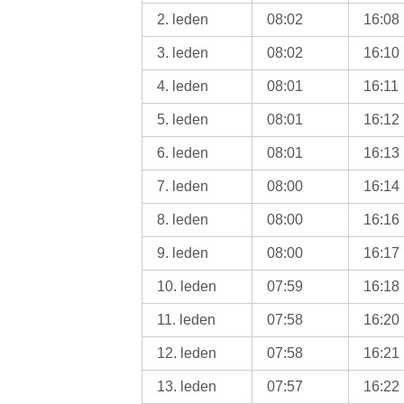
2. leden
08:02
16:08
3. leden
08:02
16:10
4. leden
08:01
16:11
5. leden
08:01
16:12
6. leden
08:01
16:13
7. leden
08:00
16:14
8. leden
08:00
16:16
9. leden
08:00
16:17
10. leden
07:59
16:18
11. leden
07:58
16:20
12. leden
07:58
16:21
13. leden
07:57
16:22