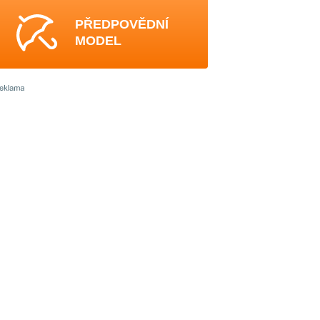
PŘEDPOVĚDNÍ
MODEL