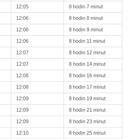
12:05
8 hodin 7 minut
12:06
8 hodin 8 minut
12:06
8 hodin 9 minut
12:06
8 hodin 11 minut
12:07
8 hodin 12 minut
12:07
8 hodin 14 minut
12:08
8 hodin 16 minut
12:08
8 hodin 17 minut
12:09
8 hodin 19 minut
12:09
8 hodin 21 minut
12:09
8 hodin 23 minut
12:10
8 hodin 25 minut