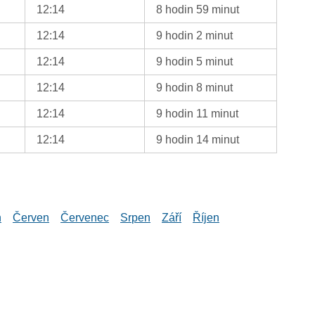
12:14
8 hodin 59 minut
12:14
9 hodin 2 minut
12:14
9 hodin 5 minut
12:14
9 hodin 8 minut
12:14
9 hodin 11 minut
12:14
9 hodin 14 minut
n
Červen
Červenec
Srpen
Září
Říjen