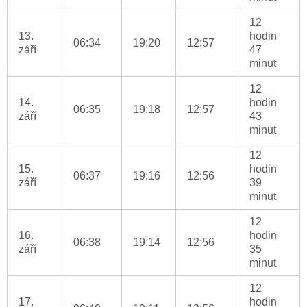
12
13.
hodin
06:34
19:20
12:57
září
47
minut
12
14.
hodin
06:35
19:18
12:57
září
43
minut
12
15.
hodin
06:37
19:16
12:56
září
39
minut
12
16.
hodin
06:38
19:14
12:56
září
35
minut
12
17.
hodin