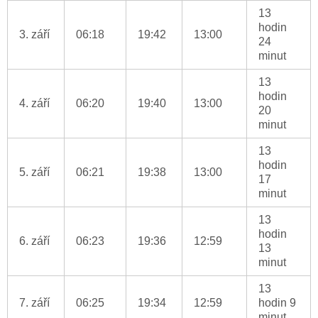
13
hodin
3. září
06:18
19:42
13:00
24
minut
13
hodin
4. září
06:20
19:40
13:00
20
minut
13
hodin
5. září
06:21
19:38
13:00
17
minut
13
hodin
6. září
06:23
19:36
12:59
13
minut
13
7. září
06:25
19:34
12:59
hodin 9
minut