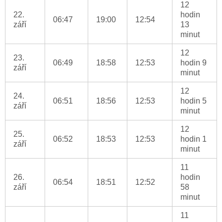
12
22.
hodin
06:47
19:00
12:54
září
13
minut
12
23.
06:49
18:58
12:53
hodin 9
září
minut
12
24.
06:51
18:56
12:53
hodin 5
září
minut
12
25.
06:52
18:53
12:53
hodin 1
září
minut
11
26.
hodin
06:54
18:51
12:52
září
58
minut
11