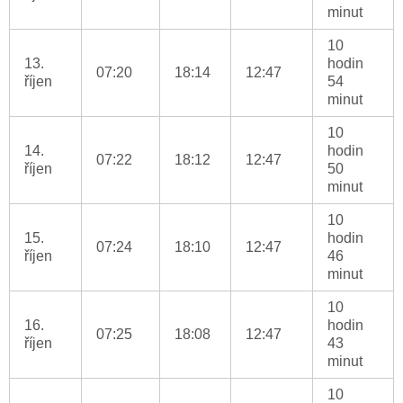
minut
10
13.
hodin
07:20
18:14
12:47
říjen
54
minut
10
14.
hodin
07:22
18:12
12:47
říjen
50
minut
10
15.
hodin
07:24
18:10
12:47
říjen
46
minut
10
16.
hodin
07:25
18:08
12:47
říjen
43
minut
10