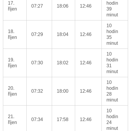
17.
hodin
07:27
18:06
12:46
říjen
39
minut
10
18.
hodin
07:29
18:04
12:46
říjen
35
minut
10
19.
hodin
07:30
18:02
12:46
říjen
31
minut
10
20.
hodin
07:32
18:00
12:46
říjen
28
minut
10
21.
hodin
07:34
17:58
12:46
říjen
24
minut