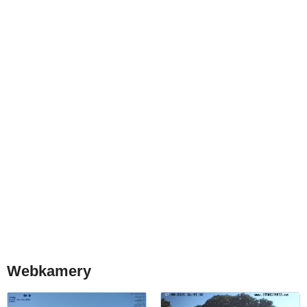
Webkamery