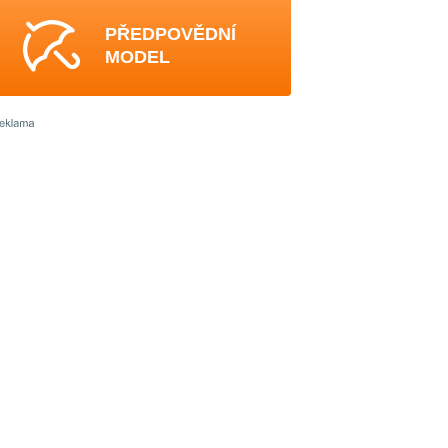
PŘEDPOVĚDNÍ
MODEL