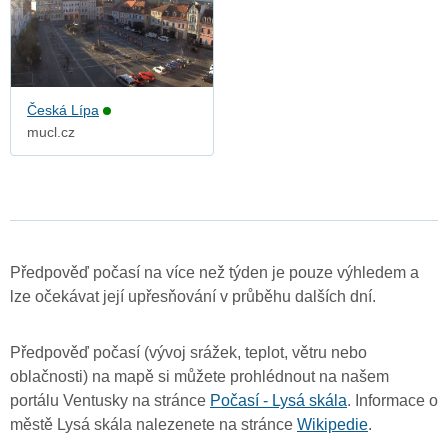
Česká Lípa
mucl.cz
Předpověď počasí na více než týden je pouze výhledem a
lze očekávat její upřesňování v průběhu dalších dní.
Předpověď počasí (vývoj srážek, teplot, větru nebo
oblačnosti) na mapě si můžete prohlédnout na našem
portálu Ventusky na stránce
Počasí - Lysá skála
. Informace o
městě Lysá skála nalezenete na stránce
Wikipedie
.