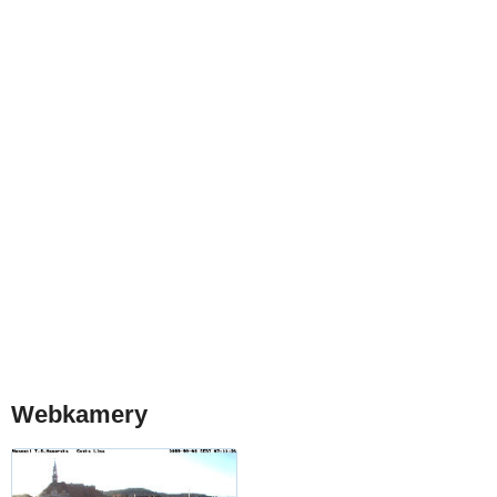
Webkamery