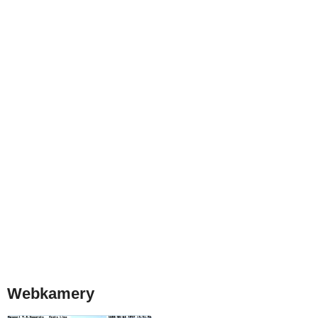
Webkamery