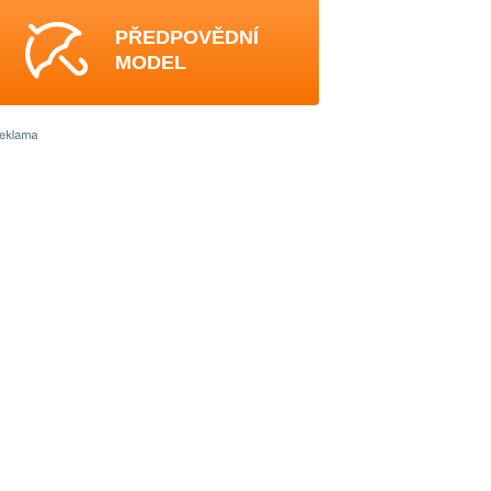
PŘEDPOVĚDNÍ
MODEL