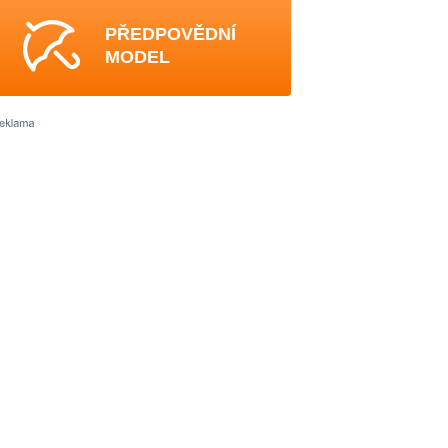
PŘEDPOVĚDNÍ
MODEL