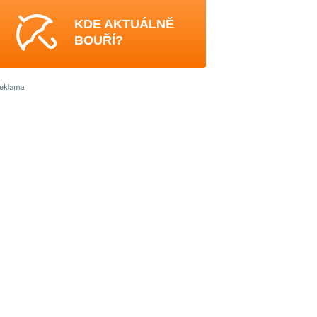
KDE AKTUÁLNĚ
BOUŘÍ?