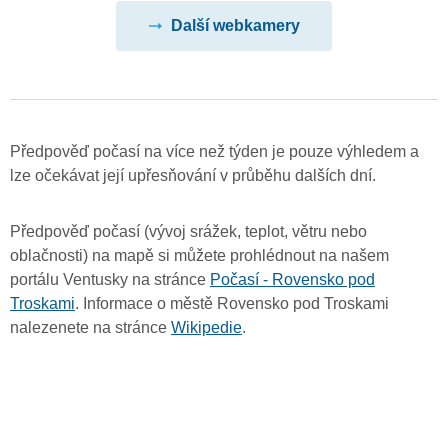
Další webkamery
Předpověď počasí na více než týden je pouze výhledem a
lze očekávat její upřesňování v průběhu dalších dní.
Předpověď počasí (vývoj srážek, teplot, větru nebo
oblačnosti) na mapě si můžete prohlédnout na našem
portálu Ventusky na stránce
Počasí - Rovensko pod
Troskami
. Informace o městě Rovensko pod Troskami
nalezenete na stránce
Wikipedie
.