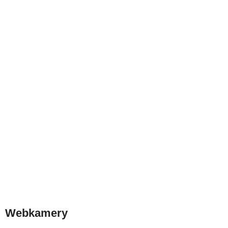
Webkamery