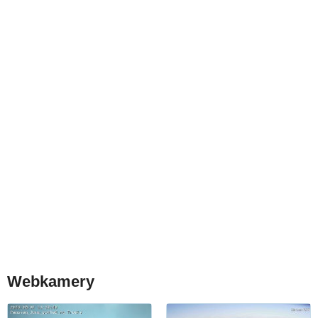
Webkamery