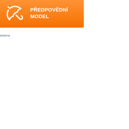
PŘEDPOVĚDNÍ
MODEL