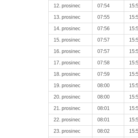
12. prosinec
07:54
15:
13. prosinec
07:55
15:
14. prosinec
07:56
15:
15. prosinec
07:57
15:
16. prosinec
07:57
15:
17. prosinec
07:58
15:
18. prosinec
07:59
15:
19. prosinec
08:00
15:
20. prosinec
08:00
15:
21. prosinec
08:01
15:
22. prosinec
08:01
15:
23. prosinec
08:02
15: