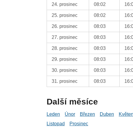
24. prosinec
08:02
16:
25. prosinec
08:02
16:
26. prosinec
08:03
16:
27. prosinec
08:03
16:
28. prosinec
08:03
16:
29. prosinec
08:03
16:
30. prosinec
08:03
16:
31. prosinec
08:03
16:
Další měsíce
Leden
Únor
Březen
Duben
Květe
Listopad
Prosinec