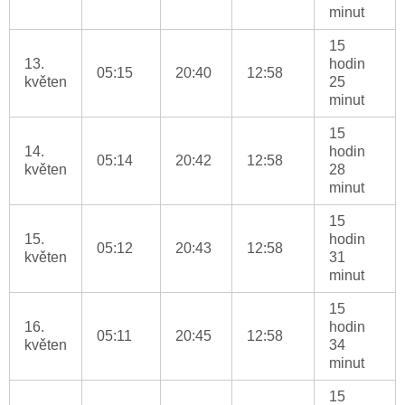
minut
15
13.
hodin
05:15
20:40
12:58
květen
25
minut
15
14.
hodin
05:14
20:42
12:58
květen
28
minut
15
15.
hodin
05:12
20:43
12:58
květen
31
minut
15
16.
hodin
05:11
20:45
12:58
květen
34
minut
15