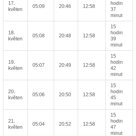
17.
hodin
05:09
20:46
12:58
květen
37
minut
15
18.
hodin
05:08
20:48
12:58
květen
39
minut
15
19.
hodin
05:07
20:49
12:58
květen
42
minut
15
20.
hodin
05:06
20:50
12:58
květen
45
minut
15
21.
hodin
05:04
20:52
12:58
květen
47
minut