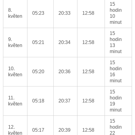
15
8.
hodin
05:23
20:33
12:58
květen
10
minut
15
9.
hodin
05:21
20:34
12:58
květen
13
minut
15
10.
hodin
05:20
20:36
12:58
květen
16
minut
15
11.
hodin
05:18
20:37
12:58
květen
19
minut
15
12.
hodin
05:17
20:39
12:58
květen
22