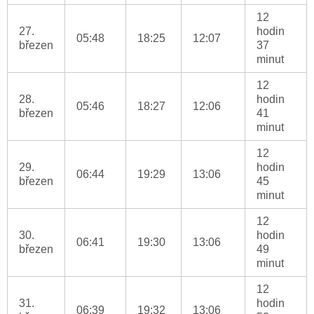
12
27.
hodin
05:48
18:25
12:07
březen
37
minut
12
28.
hodin
05:46
18:27
12:06
březen
41
minut
12
29.
hodin
06:44
19:29
13:06
březen
45
minut
12
30.
hodin
06:41
19:30
13:06
březen
49
minut
12
31.
hodin
06:39
19:32
13:06