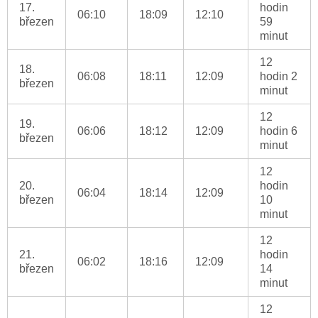
17.
hodin
06:10
18:09
12:10
březen
59
minut
12
18.
06:08
18:11
12:09
hodin 2
březen
minut
12
19.
06:06
18:12
12:09
hodin 6
březen
minut
12
20.
hodin
06:04
18:14
12:09
březen
10
minut
12
21.
hodin
06:02
18:16
12:09
březen
14
minut
12