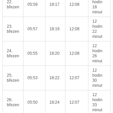
22.
hodin
05:59
18:17
12:08
březen
18
minut
12
23.
hodin
05:57
18:19
12:08
březen
22
minut
12
24.
hodin
05:55
18:20
12:08
březen
26
minut
12
25.
hodin
05:53
18:22
12:07
březen
30
minut
12
26.
hodin
05:50
18:24
12:07
březen
33
minut