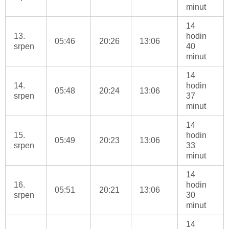
minut
14
13.
hodin
05:46
20:26
13:06
srpen
40
minut
14
14.
hodin
05:48
20:24
13:06
srpen
37
minut
14
15.
hodin
05:49
20:23
13:06
srpen
33
minut
14
16.
hodin
05:51
20:21
13:06
srpen
30
minut
14