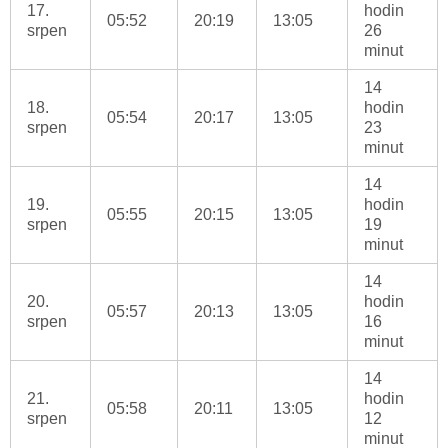
17.
hodin
05:52
20:19
13:05
srpen
26
minut
14
18.
hodin
05:54
20:17
13:05
srpen
23
minut
14
19.
hodin
05:55
20:15
13:05
srpen
19
minut
14
20.
hodin
05:57
20:13
13:05
srpen
16
minut
14
21.
hodin
05:58
20:11
13:05
srpen
12
minut