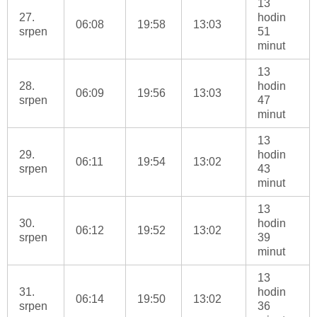
13
27.
hodin
06:08
19:58
13:03
srpen
51
minut
13
28.
hodin
06:09
19:56
13:03
srpen
47
minut
13
29.
hodin
06:11
19:54
13:02
srpen
43
minut
13
30.
hodin
06:12
19:52
13:02
srpen
39
minut
13
31.
hodin
06:14
19:50
13:02
srpen
36