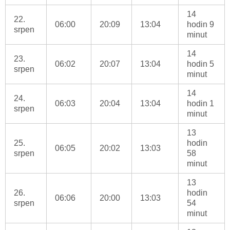
14
22.
06:00
20:09
13:04
hodin 9
srpen
minut
14
23.
06:02
20:07
13:04
hodin 5
srpen
minut
14
24.
06:03
20:04
13:04
hodin 1
srpen
minut
13
25.
hodin
06:05
20:02
13:03
srpen
58
minut
13
26.
hodin
06:06
20:00
13:03
srpen
54
minut