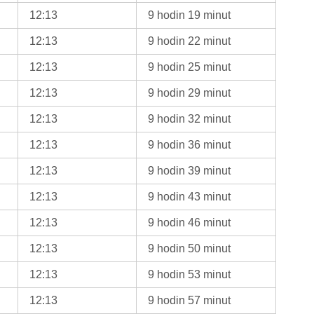
12:13
9 hodin 19 minut
12:13
9 hodin 22 minut
12:13
9 hodin 25 minut
12:13
9 hodin 29 minut
12:13
9 hodin 32 minut
12:13
9 hodin 36 minut
12:13
9 hodin 39 minut
12:13
9 hodin 43 minut
12:13
9 hodin 46 minut
12:13
9 hodin 50 minut
12:13
9 hodin 53 minut
12:13
9 hodin 57 minut