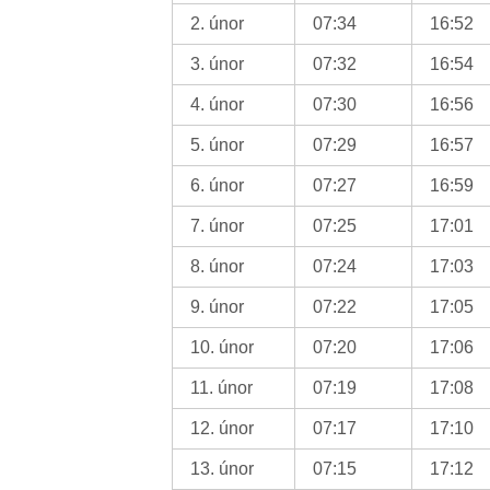
2. únor
07:34
16:52
3. únor
07:32
16:54
4. únor
07:30
16:56
5. únor
07:29
16:57
6. únor
07:27
16:59
7. únor
07:25
17:01
8. únor
07:24
17:03
9. únor
07:22
17:05
10. únor
07:20
17:06
11. únor
07:19
17:08
12. únor
07:17
17:10
13. únor
07:15
17:12