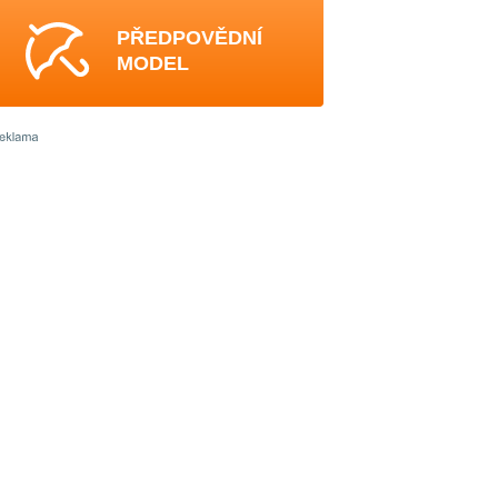
PŘEDPOVĚDNÍ
MODEL