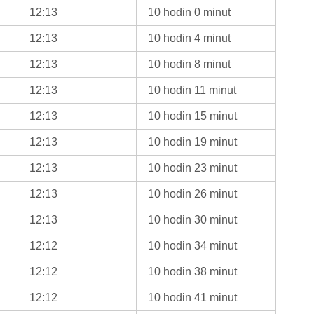
12:13
10 hodin 0 minut
12:13
10 hodin 4 minut
12:13
10 hodin 8 minut
12:13
10 hodin 11 minut
12:13
10 hodin 15 minut
12:13
10 hodin 19 minut
12:13
10 hodin 23 minut
12:13
10 hodin 26 minut
12:13
10 hodin 30 minut
12:12
10 hodin 34 minut
12:12
10 hodin 38 minut
12:12
10 hodin 41 minut