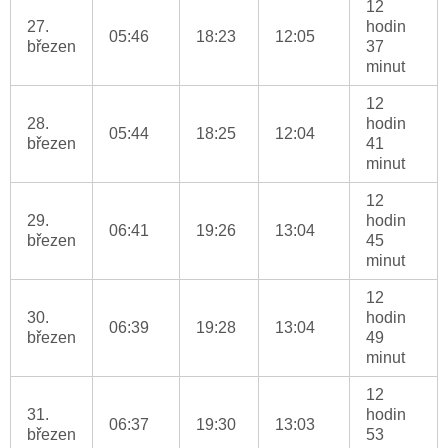
12
27.
hodin
05:46
18:23
12:05
březen
37
minut
12
28.
hodin
05:44
18:25
12:04
březen
41
minut
12
29.
hodin
06:41
19:26
13:04
březen
45
minut
12
30.
hodin
06:39
19:28
13:04
březen
49
minut
12
31.
hodin
06:37
19:30
13:03
březen
53