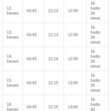
16
12.
hodin
04:45
21:13
12:59
červen
28
minut
16
13.
hodin
04:45
21:13
12:59
červen
28
minut
16
14.
hodin
04:45
21:14
12:59
červen
29
minut
16
15.
hodin
04:45
21:15
13:00
červen
30
minut
16
16.
hodin
04:45
21:15
13:00
červen
30