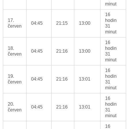
minut
16
17.
hodin
04:45
21:15
13:00
červen
31
minut
16
18.
hodin
04:45
21:16
13:00
červen
31
minut
16
19.
hodin
04:45
21:16
13:01
červen
31
minut
16
20.
hodin
04:45
21:16
13:01
červen
31
minut
16