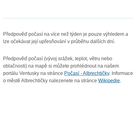
Předpověď počasí na více než týden je pouze výhledem a
lze očekávat její upřesňování v průběhu dalších dní.
Předpověď počasí (vývoj srážek, teplot, větru nebo
oblačnosti) na mapě si můžete prohlédnout na našem
portálu Ventusky na stránce
Počasí - Albrechtičky
. Informace
o městě Albrechtičky nalezenete na stránce
Wikipedie
.