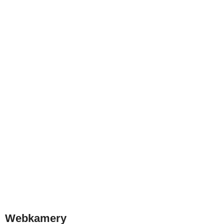
Webkamery