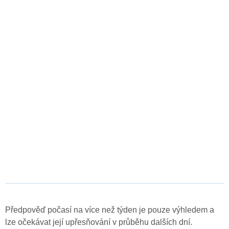
Předpověď počasí na více než týden je pouze výhledem a
lze očekávat její upřesňování v průběhu dalších dní.