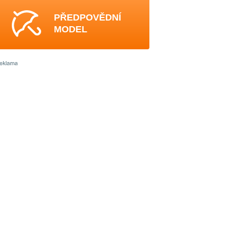
PŘEDPOVĚDNÍ
MODEL