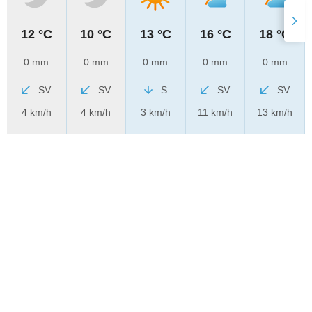
12 °C
10 °C
13 °C
16 °C
18 °C
0 mm
0 mm
0 mm
0 mm
0 mm
SV
SV
S
SV
SV
4 km/h
4 km/h
3 km/h
11 km/h
13 km/h