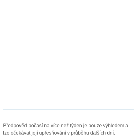
Předpověď počasí na více než týden je pouze výhledem a
lze očekávat její upřesňování v průběhu dalších dní.