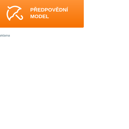
PŘEDPOVĚDNÍ
MODEL