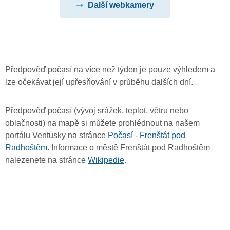
Další webkamery
Předpověď počasí na více než týden je pouze výhledem a
lze očekávat její upřesňování v průběhu dalších dní.
Předpověď počasí (vývoj srážek, teplot, větru nebo
oblačnosti) na mapě si můžete prohlédnout na našem
portálu Ventusky na stránce
Počasí - Frenštát pod
Radhoštěm
. Informace o městě Frenštát pod Radhoštěm
nalezenete na stránce
Wikipedie
.