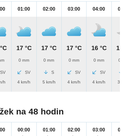
:00
01:00
02:00
03:00
04:00
05:00
 °C
17 °C
17 °C
17 °C
16 °C
15 °C
mm
0 mm
0 mm
0 mm
0 mm
0 mm
SV
SV
S
SV
SV
S
m/h
4 km/h
5 km/h
4 km/h
4 km/h
3 km/h
žek na 48 hodin
:00
00:00
01:00
02:00
03:00
04:00