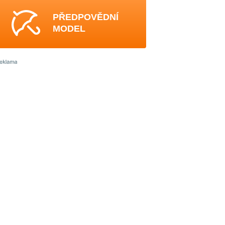
PŘEDPOVĚDNÍ
MODEL