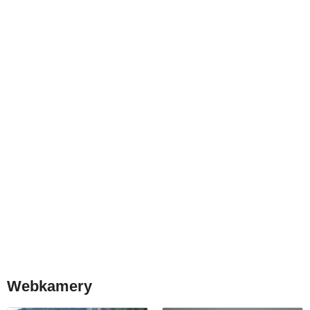
Webkamery