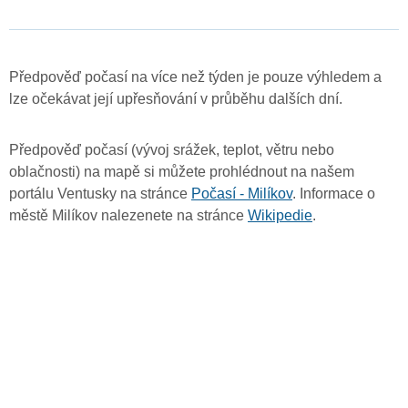
Předpověď počasí na více než týden je pouze výhledem a
lze očekávat její upřesňování v průběhu dalších dní.
Předpověď počasí (vývoj srážek, teplot, větru nebo
oblačnosti) na mapě si můžete prohlédnout na našem
portálu Ventusky na stránce
Počasí - Milíkov
. Informace o
městě Milíkov nalezenete na stránce
Wikipedie
.