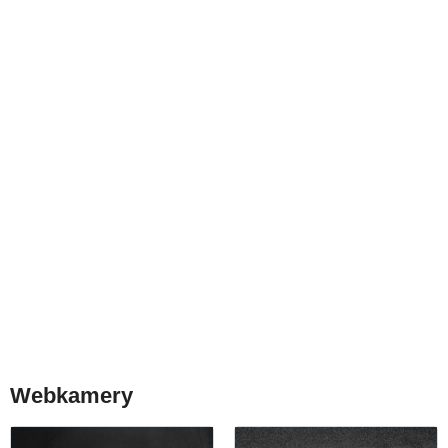
Webkamery