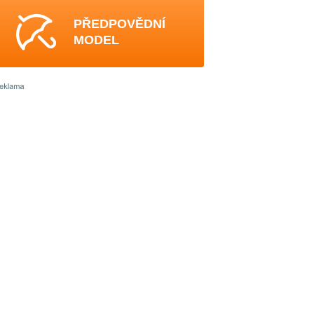
PŘEDPOVĚDNÍ
MODEL