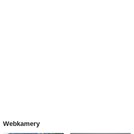
Webkamery